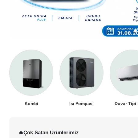
Kombi
Isı Pompası
Duvar Tipi
Çok Satan Ürünlerimiz