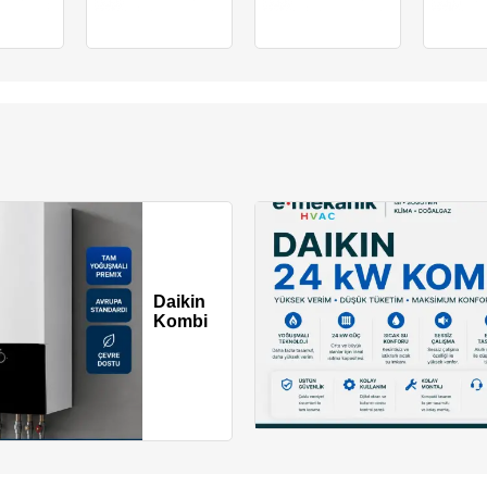
Daikin
Kombi