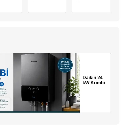
Daikin 24
kW Kombi