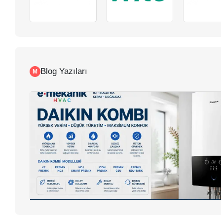
Blog Yazıları