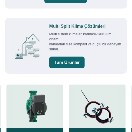
Multi Split Klima Çözümleri
Multi sistem klimalar, karmaşık kurulum
ortamı
kalmadan size kompakt ve güçlü bir deneyim
sunar.
Tüm Ürünler