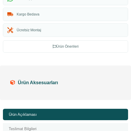
Kargo Bedava
Ücretsiz Montaj
Ürün Önerileri
Ürün Aksesuarları
Ürün Açıklaması
Teslimat Bilgileri