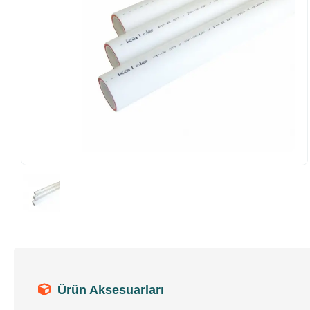
Ürün Aksesuarları