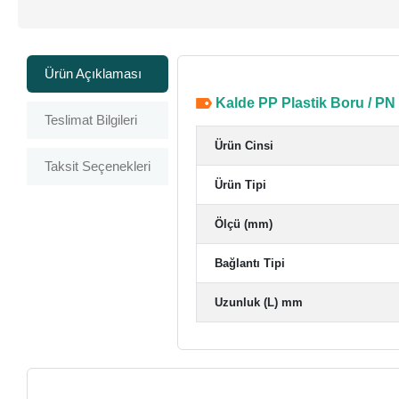
Ürün Açıklaması
Kalde PP Plastik Boru / PN
Teslimat Bilgileri
Ürün Cinsi
Taksit Seçenekleri
Ürün Tipi
Ölçü (mm)
Bağlantı Tipi
Uzunluk (L) mm