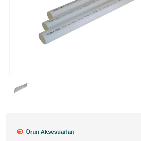
Ürün Aksesuarları