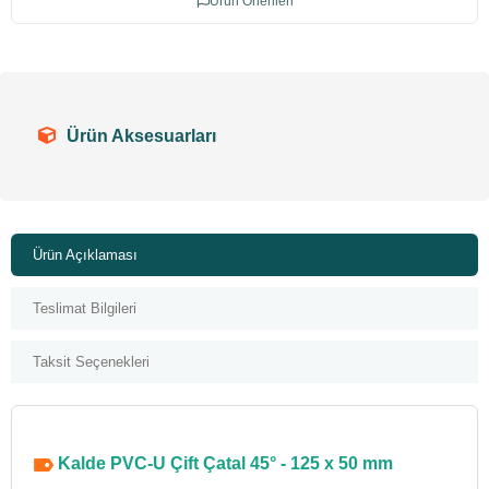
Ürün Önerileri
Ürün Aksesuarları
Ürün Açıklaması
Teslimat Bilgileri
Taksit Seçenekleri
Kalde PVC-U Çift Çatal 45° - 125 x 50 mm