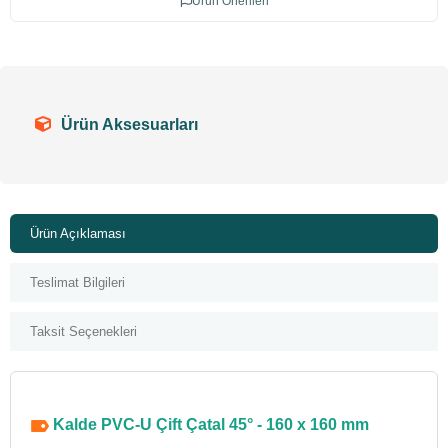
Ürün Önerileri
Ürün Aksesuarları
Ürün Açıklaması
Teslimat Bilgileri
Taksit Seçenekleri
Kalde PVC-U Çift Çatal 45° - 160 x 160 mm