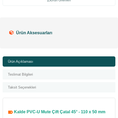
Ürün Önerileri
Ürün Aksesuarları
Ürün Açıklaması
Teslimat Bilgileri
Taksit Seçenekleri
Kalde PVC-U Mute Çift Çatal 45° - 110 x 50 mm