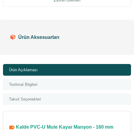
Ürün Önerileri
Ürün Aksesuarları
Ürün Açıklaması
Teslimat Bilgileri
Taksit Seçenekleri
Kalde PVC-U Mute Kayar Manşon - 160 mm