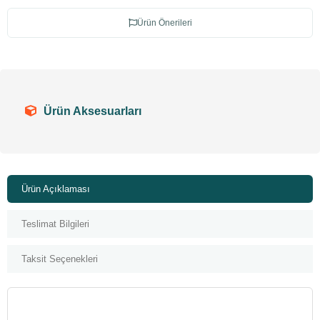
Ürün Önerileri
Ürün Aksesuarları
Ürün Açıklaması
Teslimat Bilgileri
Taksit Seçenekleri