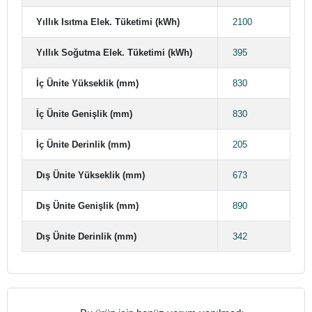
Yıllık Isıtma Elek. Tüketimi (kWh)
2100
Yıllık Soğutma Elek. Tüketimi (kWh)
395
İç Ünite Yükseklik (mm)
830
İç Ünite Genişlik (mm)
830
İç Ünite Derinlik (mm)
205
Dış Ünite Yükseklik (mm)
673
Dış Ünite Genişlik (mm)
890
Dış Ünite Derinlik (mm)
342