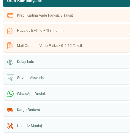
Ürün Kampanyaları
Kredi Kartına Vade Farksız 3 Taksit
Havale / EFT ile + %3 İndirim
Mail Order ile Vade Farksız 6-9-12 Taksit
Kolay İade
Güvenli Alışveriş
WhatsApp Destek
Kargo Bedava
Ücretsiz Montaj