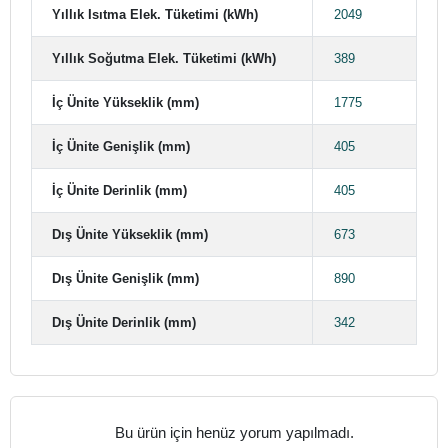
Yıllık Isıtma Elek. Tüketimi (kWh)
2049
Yıllık Soğutma Elek. Tüketimi (kWh)
389
İç Ünite Yükseklik (mm)
1775
İç Ünite Genişlik (mm)
405
İç Ünite Derinlik (mm)
405
Dış Ünite Yükseklik (mm)
673
Dış Ünite Genişlik (mm)
890
Dış Ünite Derinlik (mm)
342
Bu ürün için henüz yorum yapılmadı.