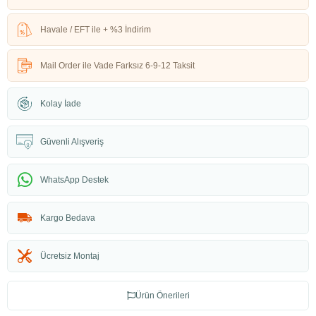
Havale / EFT ile + %3 İndirim
Mail Order ile Vade Farksız 6-9-12 Taksit
Kolay İade
Güvenli Alışveriş
WhatsApp Destek
Kargo Bedava
Ücretsiz Montaj
Ürün Önerileri