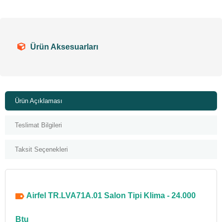
Ürün Aksesuarları
Ürün Açıklaması
Teslimat Bilgileri
Taksit Seçenekleri
Airfel TR.LVA71A.01 Salon Tipi Klima - 24.000
Btu