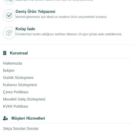
Geniş Ürün Yelpazesi
Verimli işletmeniz için ideal ve modern ürün seçenekleri sunarız.
Kolay İade
Ürünlerinizi teslim aldığınız tarihten itibaren 14 gün içinde iade edebilirsiniz.
Kurumsal
Hakkımızda
İletişim
Gizlilik Sözleşmesi
Kullanıcı Sözleşmesi
Çerez Politikası
Mesafeli Satış Sözleşmesi
KVKK Politikası
Müşteri Hizmetleri
Sıkça Sorulan Sorular