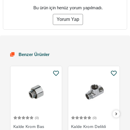
Bu ürün için henüz yorum yapılmadı.
Yorum Yap
Benzer Ürünler
(0)
(0)
Sepete Ekle
Sepete Ekle
Kalde Krom Bas
Kalde Krom Delikli