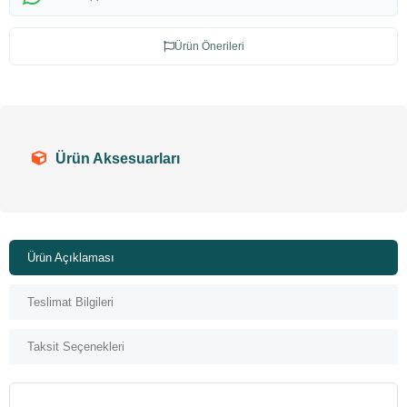
Ürün Önerileri
Ürün Aksesuarları
Ürün Açıklaması
Teslimat Bilgileri
Taksit Seçenekleri