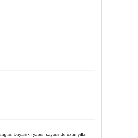
ğlar. Dayanıklı yapısı sayesinde uzun yıllar