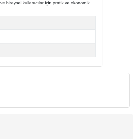
ve bireysel kullanıcılar için pratik ve ekonomik