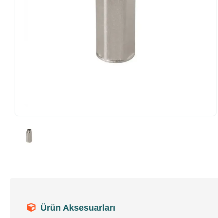
Ürün Aksesuarları