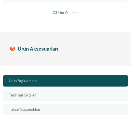
Ürün Önerileri
Ürün Aksesuarları
Ürün Açıklaması
Teslimat Bilgileri
Taksit Seçenekleri