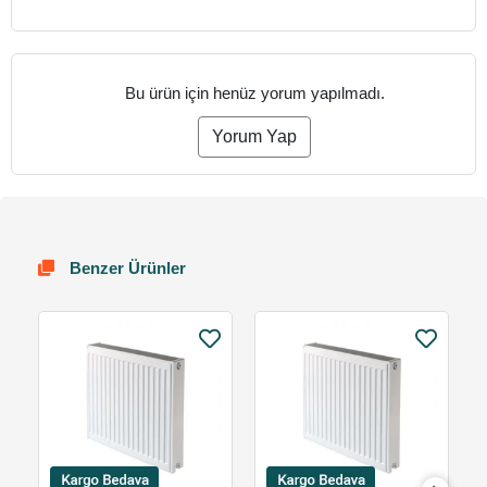
Bu ürün için henüz yorum yapılmadı.
Yorum Yap
Benzer Ürünler