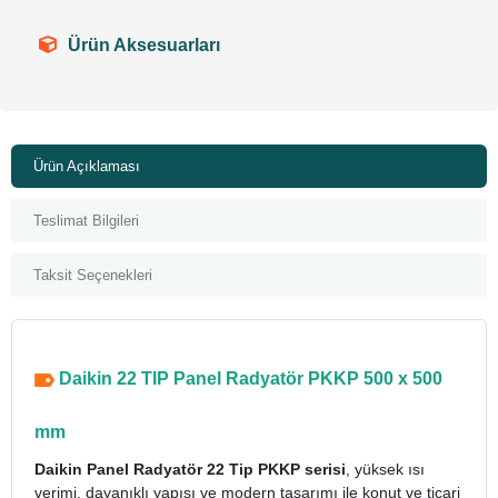
Ürün Aksesuarları
Ürün Açıklaması
Teslimat Bilgileri
Taksit Seçenekleri
Daikin 22 TIP Panel Radyatör PKKP 500 x 500
mm
Daikin Panel Radyatör 22 Tip PKKP serisi
, yüksek ısı
verimi, dayanıklı yapısı ve modern tasarımı ile konut ve ticari