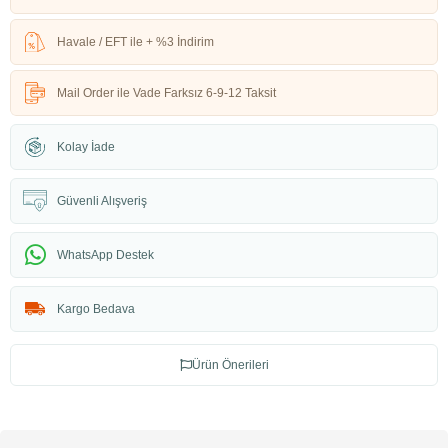
Havale / EFT ile + %3 İndirim
Mail Order ile Vade Farksız 6-9-12 Taksit
Kolay İade
Güvenli Alışveriş
WhatsApp Destek
Kargo Bedava
Ürün Önerileri