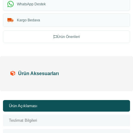
WhatsApp Destek
Kargo Bedava
Ürün Önerileri
Ürün Aksesuarları
Ürün Açıklaması
Teslimat Bilgileri