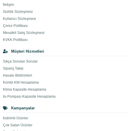
İletişim
Gizlilik Sözleşmesi
Kullanıcı Sözleşmesi
Çerez Politikası
Mesafeli Satış Sözleşmesi
KVKK Politikası
Müşteri Hizmetleri
Sıkça Sorulan Sorular
Sipariş Takip
Havale Bildirimleri
Kombi KW Hesaplama
Klima Kapasite Hesaplama
Isı Pompası Kapasite Hesaplama
Kampanyalar
İndirimli Ürünler
Çok Satan Ürünler