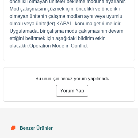
öncelikli olmayan üniteler bekleme moduna ayarlanır.
Mod çakışmasını çözmek için, öncelikli ve öncelikli
olmayan ünitenin çalışma modları aynı veya uyumlu
olmalı veya ünite(ler) KAPALI konuma getirilmelidir.
Uygulamada, bir çalışma modu çakışmasının devam
ettiğini belirtmek için aşağıdaki bildirim etkin
olacaktır:
Operation Mode in Conflict
Bu ürün için henüz yorum yapılmadı.
Yorum Yap
Benzer Ürünler