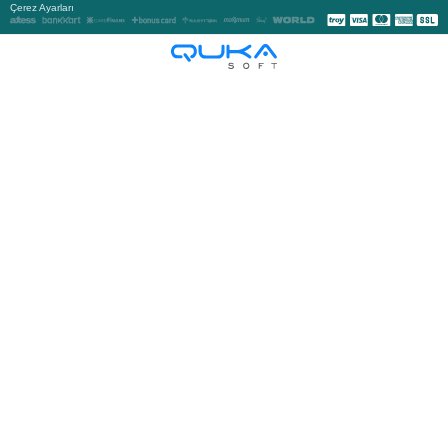
Çerez Ayarları