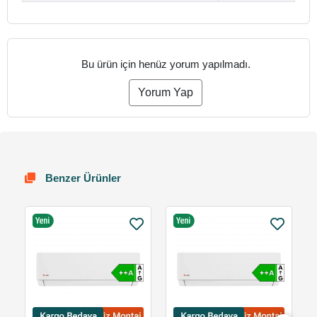
Bu ürün için henüz yorum yapılmadı.
Yorum Yap
Benzer Ürünler