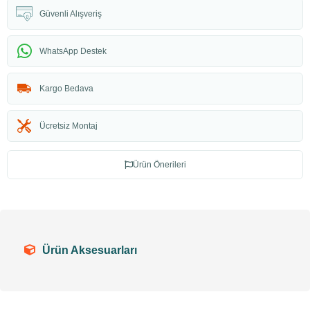
Güvenli Alışveriş
WhatsApp Destek
Kargo Bedava
Ücretsiz Montaj
Ürün Önerileri
Ürün Aksesuarları