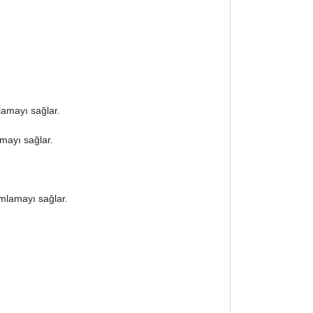
lamayı sağlar.
amayı sağlar.
amlamayı sağlar.