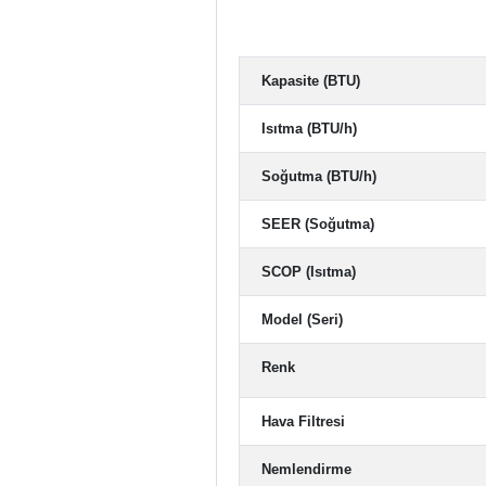
Kapasite (BTU)
Isıtma (BTU/h)
Soğutma (BTU/h)
SEER (Soğutma)
SCOP (Isıtma)
Model (Seri)
Renk
Hava Filtresi
Nemlendirme