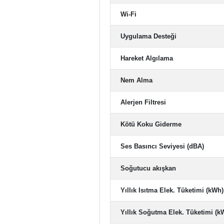
Wi-Fi
Uygulama Desteği
Hareket Algılama
Nem Alma
Alerjen Filtresi
Kötü Koku Giderme
Ses Basıncı Seviyesi (dBA)
Soğutucu akışkan
Yıllık Isıtma Elek. Tüketimi (kWh)
Yıllık Soğutma Elek. Tüketimi (k