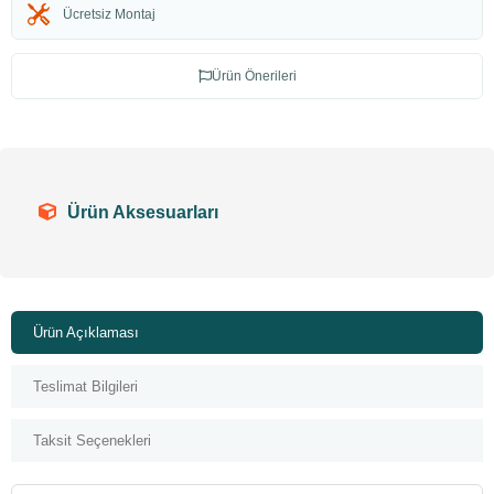
Ücretsiz Montaj
Ürün Önerileri
Ürün Aksesuarları
Ürün Açıklaması
Teslimat Bilgileri
Taksit Seçenekleri