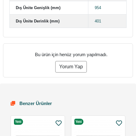
Dış Ünite Genişlik (mm)
954
Dış Ünite Derinlik (mm)
401
Bu ürün için henüz yorum yapılmadı.
Yorum Yap
Benzer Ürünler