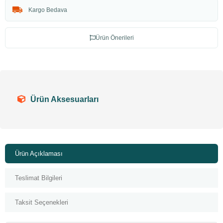
Kargo Bedava
Ürün Önerileri
Ürün Aksesuarları
Ürün Açıklaması
Teslimat Bilgileri
Taksit Seçenekleri