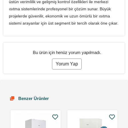
üstün verimlilik ve gelişmiş kontrol özellikleri ile merkezi
ısıtma sistemlerinde profesyonel bir çözüm sunar. Büyük
projelerde güvenilir, ekonomik ve uzun ömürlü bir ısıtma
sistemi arayanlar için üst segment bir tercih olarak öne çıkar.
Bu ürün için henüz yorum yapılmadı.
Yorum Yap
Benzer Ürünler