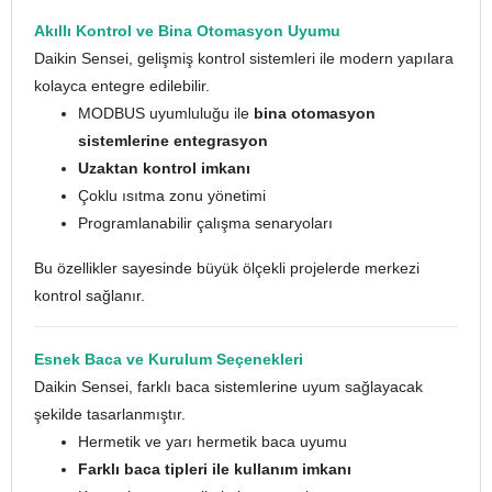
Akıllı Kontrol ve Bina Otomasyon Uyumu
Daikin Sensei, gelişmiş kontrol sistemleri ile modern yapılara
kolayca entegre edilebilir.
MODBUS uyumluluğu ile
bina otomasyon
sistemlerine entegrasyon
Uzaktan kontrol imkanı
Çoklu ısıtma zonu yönetimi
Programlanabilir çalışma senaryoları
Bu özellikler sayesinde büyük ölçekli projelerde merkezi
kontrol sağlanır.
Esnek Baca ve Kurulum Seçenekleri
Daikin Sensei, farklı baca sistemlerine uyum sağlayacak
şekilde tasarlanmıştır.
Hermetik ve yarı hermetik baca uyumu
Farklı baca tipleri ile kullanım imkanı