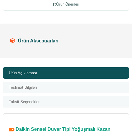
Ürün Önerileri
Ürün Aksesuarları
Ürün Açıklaması
Teslimat Bilgileri
Taksit Seçenekleri
Daikin Sensei Duvar Tipi Yoğuşmalı Kazan