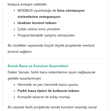
kolayca entegre edilebilir.
MODBUS uyumluluğu ile
bina otomasyon
sistemlerine entegrasyon
Uzaktan kontrol imkanı
Çoklu ısıtma zonu yönetimi
Programlanabilir çalışma senaryoları
Bu özellikler sayesinde büyük ölçekli projelerde merkezi
kontrol sağlanır.
Esnek Baca ve Kurulum Seçenekleri
Daikin Sensei, farklı baca sistemlerine uyum sağlayacak
şekilde tasarlanmıştır.
Hermetik ve yarı hermetik baca uyumu
Farklı baca tipleri ile kullanım imkanı
Kompakt tasarım ile kolay montaj
Bu sayede farklı projelerde esnek kurulum avantajı sunar.