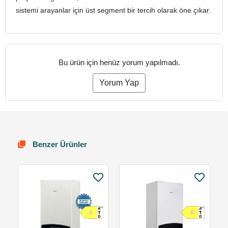
sistemi arayanlar için üst segment bir tercih olarak öne çıkar.
Bu ürün için henüz yorum yapılmadı.
Yorum Yap
Benzer Ürünler