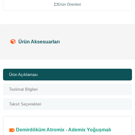
Ürün Önerileri
Ürün Aksesuarları
Ürün Açıklaması
Teslimat Bilgileri
Taksit Seçenekleri
Demirdöküm Atromix - Ademix Yoğuşmalı