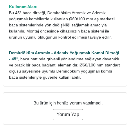
Kullanım Alanı
Bu 45° baca dirseği, Demirdöküm Atromix ve Ademix
yoğuşmalı kombilerde kullanılan Ø60/100 mm eş merkezli
baca sistemlerinde yön değişikliği sağlamak amacıyla
kullanılır. Montaj öncesinde cihazınızın baca sistemi ile
ürünün uyumlu olduğunun kontrol edilmesi tavsiye edilir.
Demirdöküm Atromix - Ademix Yoğuşmalı Kombi Dirseği
- 45°
, baca hattında güvenli yönlendirme sağlayan dayanıklı
ve pratik bir baca bağlantı elemanıdır. Ø60/100 mm standart
ölçüsü sayesinde uyumlu Demirdöküm yoğuşmalı kombi
baca sistemleriyle güvenle kullanılabilir.
Bu ürün için henüz yorum yapılmadı.
Yorum Yap