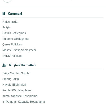
Kurumsal
Hakkımızda
İletişim
Gizlilik Sözleşmesi
Kullanıcı Sözleşmesi
Çerez Politikası
Mesafeli Satış Sözleşmesi
KVKK Politikası
Müşteri Hizmetleri
Sıkça Sorulan Sorular
Sipariş Takip
Havale Bildirimleri
Kombi KW Hesaplama
Klima Kapasite Hesaplama
Isı Pompası Kapasite Hesaplama