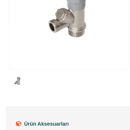
Ürün Aksesuarları