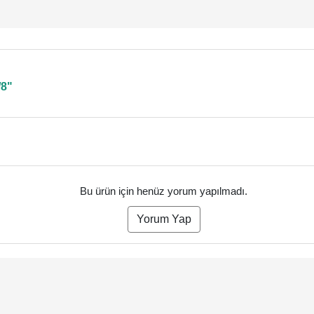
/8"
Bu ürün için henüz yorum yapılmadı.
Yorum Yap