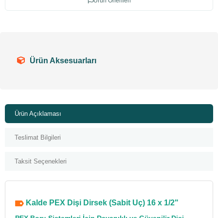
Ürün Önerileri
Ürün Aksesuarları
Ürün Açıklaması
Teslimat Bilgileri
Taksit Seçenekleri
Kalde PEX Dişi Dirsek (Sabit Uç) 16 x 1/2"