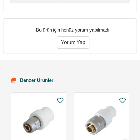
Bu ürün için henüz yorum yapılmadı.
Yorum Yap
Benzer Ürünler