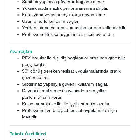
Sabit uç yapısıyla güvenilir bağlantı sunar.
Yüksek sızdırmazlık performansına sahiptir.
Korozyona ve aşınmaya karşı dayanıklıdır.
Uzun ömürlü kullanım sağlar.
Yerden ısıtma ve temiz su tesisatlarında kullanılabilir.
Profesyonel tesisat uygulamaları için uygundur.
Avantajları
PEX borular ile dişi diş bağlantılar arasında güvenilir
geçiş sağlar.
90° dönüş gereken tesisat uygulamalarında pratik
çözüm sunar.
Sızdırmaz yapısıyla güvenli kullanım sağlar.
Dayanıklı malzemesi sayesinde uzun yıllar
performansını korur.
Kolay montaj özelliği ile işçilik süresini azaltır.
Profesyonel ve bireysel tesisat uygulamaları için
idealdir.
Teknik Özellikleri