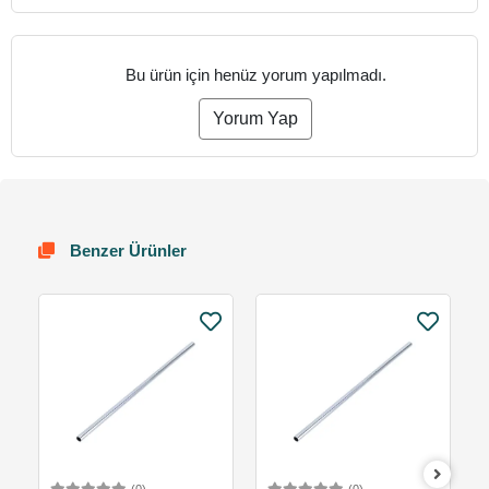
Bu ürün için henüz yorum yapılmadı.
Yorum Yap
Benzer Ürünler