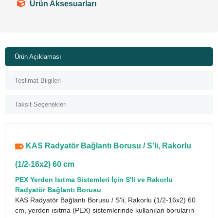
Ürün Aksesuarları
Ürün Açıklaması
Teslimat Bilgileri
Taksit Seçenekleri
KAS Radyatör Bağlantı Borusu / S'li, Rakorlu
(1/2-16x2) 60 cm
PEX Yerden Isıtma Sistemleri İçin S'li ve Rakorlu
Radyatör Bağlantı Borusu
KAS Radyatör Bağlantı Borusu / S'li, Rakorlu (1/2-16x2) 60
cm, yerden ısıtma (PEX) sistemlerinde kullanılan boruların