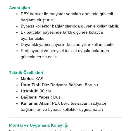
Avantajları
PEX borular ile radyatör vanaları arasında güvenli
bağlantı oluşturur.
Bypass kollektör bağlantılarında güvenle kullanılabilir.
Ek parçalar sayesinde farklı ölçülere kolayca
uyarlanabilir.
Dayanıklı yapısı sayesinde uzun yıllar kullanılabilir.
Profesyonel ve bireysel tesisat uygulamalarında
güvenle tercih edilir.
Teknik Özellikleri
Marka:
KAS
Ürün Tipi:
Düz Radyatör Bağlantı Borusu
Uzunluk:
90 cm
Bağlantı Yapısı:
Düz
Kullanım Alanı:
PEX boru tesisatları, radyatör
bağlantıları ve bypass kollektör uygulamaları
Montaj ve Uygulama Kolaylığı