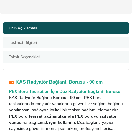
Ürün Açıklaması
Teslimat Bilgileri
Taksit Seçenekleri
KAS Radyatör Bağlantı Borusu - 90 cm
PEX Boru Tesisatları İçin Düz Radyatör Bağlantı Borusu
KAS Radyatör Bağlantı Borusu - 90 cm, PEX boru
tesisatlarında radyatör vanalarına güvenli ve sağlam bağlantı
yapılmasını sağlayan kaliteli bir tesisat bağlantı elemanıdır.
PEX boru tesisat bağlantılarında PEX boruyu radyatör
vanasına bağlamak için kullanılır.
Düz bağlantı yapısı
sayesinde güvenilir montaj sunarken, profesyonel tesisat