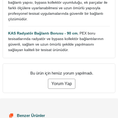
bağlantı yapısı, bypass kollektör uyumluluğu, ek parçalar ile
farklı ölçülere uyarlanabilmesi ve uzun ömürlü yapısıyla
profesyonel tesisat uygulamalarında güvenilir bir bağlantı
çözümüdür.
KAS Radyatör Bağlantı Borusu - 90 cm
, PEX boru
tesisatlarında radyatör ve bypass kollektör bağlantılarının
güvenli, sağlam ve uzun ömürlü şekilde yapılmasını
sağlayan kaliteli bir tesisat ürünüdür.
Bu ürün için henüz yorum yapılmadı.
Yorum Yap
Benzer Ürünler