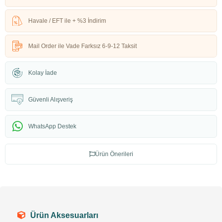
Havale / EFT ile + %3 İndirim
Mail Order ile Vade Farksız 6-9-12 Taksit
Kolay İade
Güvenli Alışveriş
WhatsApp Destek
Ürün Önerileri
Ürün Aksesuarları