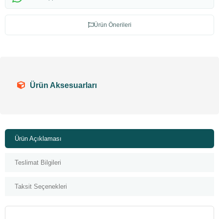
Ürün Önerileri
Ürün Aksesuarları
Ürün Açıklaması
Teslimat Bilgileri
Taksit Seçenekleri