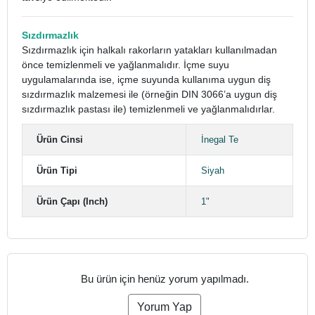
Sızdırmazlık
Sızdırmazlık için halkalı rakorların yatakları kullanılmadan
önce temizlenmeli ve yağlanmalıdır. İçme suyu
uygulamalarında ise, içme suyunda kullanıma uygun diş
sızdırmazlık malzemesi ile (örneğin DIN 3066’a uygun diş
sızdırmazlık pastası ile) temizlenmeli ve yağlanmalıdırlar.
Ürün Cinsi
İnegal Te
Ürün Tipi
Siyah
Ürün Çapı (Inch)
1"
Bu ürün için henüz yorum yapılmadı.
Yorum Yap