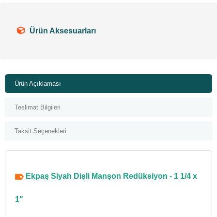
Ürün Aksesuarları
Ürün Açıklaması
Teslimat Bilgileri
Taksit Seçenekleri
Ekpaş Siyah Dişli Manşon Redüksiyon - 1 1/4 x
1"