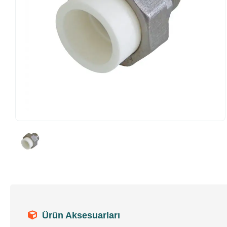
Ürün Aksesuarları