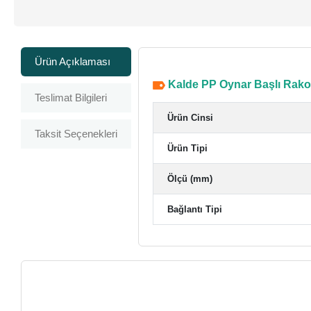
Ürün Açıklaması
Kalde PP Oynar Başlı Rakor
Teslimat Bilgileri
Ürün Cinsi
Taksit Seçenekleri
Ürün Tipi
Ölçü (mm)
Bağlantı Tipi