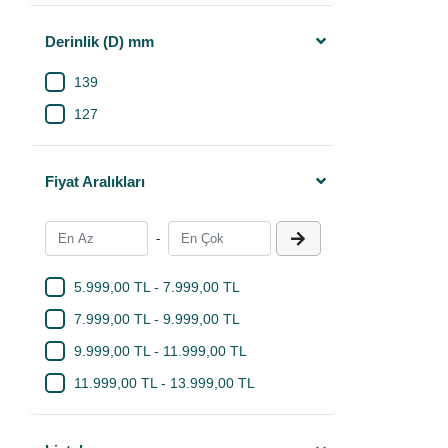
Derinlik (D) mm
139
127
Fiyat Aralıkları
-
5.999,00 TL - 7.999,00 TL
7.999,00 TL - 9.999,00 TL
9.999,00 TL - 11.999,00 TL
11.999,00 TL - 13.999,00 TL