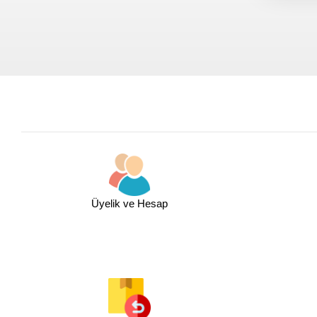
Üyelik ve Hesap