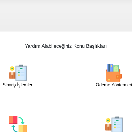
Yardım Alabileceğiniz Konu Başlıkları
Sipariş İşlemleri
Ödeme Yöntemler