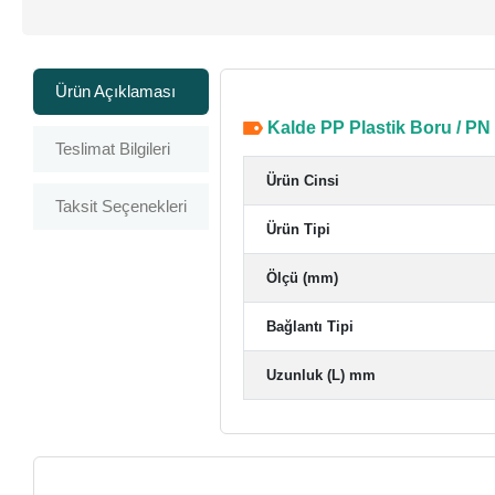
Ürün Açıklaması
Kalde PP Plastik Boru / PN
Teslimat Bilgileri
Ürün Cinsi
Taksit Seçenekleri
Ürün Tipi
Ölçü (mm)
Bağlantı Tipi
Uzunluk (L) mm