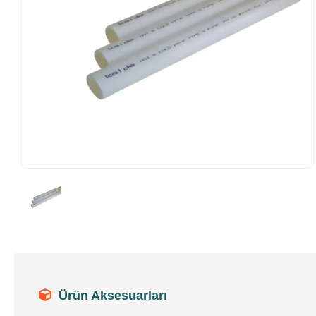
Ürün Aksesuarları