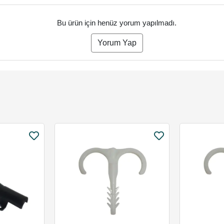
Bu ürün için henüz yorum yapılmadı.
Yorum Yap