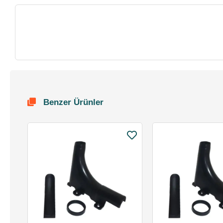
Benzer Ürünler