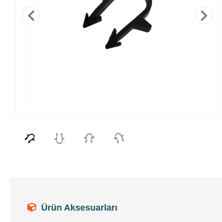
Ürün Aksesuarları