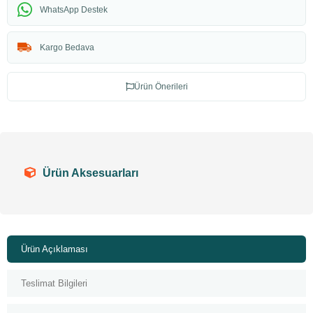
WhatsApp Destek
Kargo Bedava
Ürün Önerileri
Ürün Aksesuarları
Ürün Açıklaması
Teslimat Bilgileri