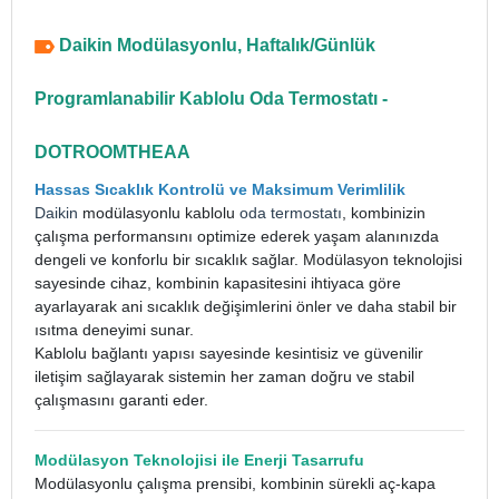
Daikin Modülasyonlu, Haftalık/Günlük
Programlanabilir Kablolu Oda Termostatı -
DOTROOMTHEAA
Hassas Sıcaklık Kontrolü ve Maksimum Verimlilik
Daikin
modülasyonlu kablolu
oda termostatı
, kombinizin
çalışma performansını optimize ederek yaşam alanınızda
dengeli ve konforlu bir sıcaklık sağlar. Modülasyon teknolojisi
sayesinde cihaz, kombinin kapasitesini ihtiyaca göre
ayarlayarak ani sıcaklık değişimlerini önler ve daha stabil bir
ısıtma deneyimi sunar.
Kablolu bağlantı yapısı sayesinde kesintisiz ve güvenilir
iletişim sağlayarak sistemin her zaman doğru ve stabil
çalışmasını garanti eder.
Modülasyon Teknolojisi ile Enerji Tasarrufu
Modülasyonlu çalışma prensibi, kombinin sürekli aç-kapa