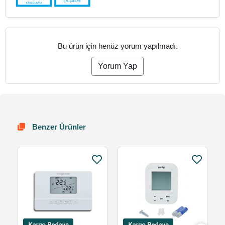
Bu ürün için henüz yorum yapılmadı.
Yorum Yap
Benzer Ürünler