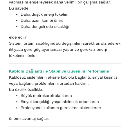
yapmasını engelleyerek daha verimli bir çalışma sağlar.
Bu sayede:
Daha düşük enerji tüketimi
Daha uzun kombi ömrü
Daha dengeli oda sıcaklığı
elde edilir.
Sistem, ortam sıcaklığındaki değişimleri sürekli analiz ederek
ihtiyaca göre güç ayarlaması yapar ve gereksiz enerji
tüketimini önler.
Kablolu Bağlantı ile Stabil ve Güvenilir Performans
Kablosuz sistemlerin aksine kablolu bağlantı, sinyal kesintisi
veya bağlantı problemlerini ortadan kaldırır.
Bu özellik özellikle:
Büyük metrekareli alanlarda
Sinyal karışıklığı yaşanabilecek ortamlarda
Profesyonel kullanım gerektiren sistemlerde
önemli avantaj sağlar.