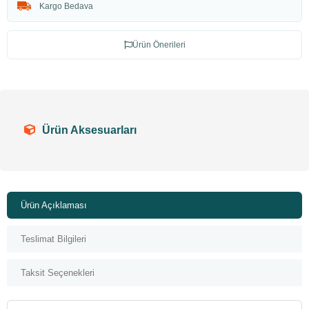
Kargo Bedava
Ürün Önerileri
Ürün Aksesuarları
Ürün Açıklaması
Teslimat Bilgileri
Taksit Seçenekleri