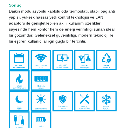
Sonuç
Daikin modülasyonlu kablolu oda termostatı, stabil bağlantı
yapısı, yüksek hassasiyetli kontrol teknolojisi ve LAN
adaptörü ile genişletilebilen akıllı kullanım özellikleri
sayesinde hem konfor hem de enerji verimliliği sunan ideal
bir çözümdür. Geleneksel güvenilirliği, modern teknoloji ile
birleştiren kullanıcılar için güçlü bir tercihtir.