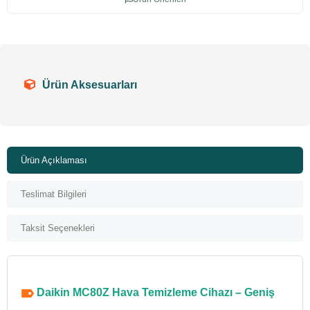
Ürün Aksesuarları
Ürün Açıklaması
Teslimat Bilgileri
Taksit Seçenekleri
Daikin MC80Z Hava Temizleme Cihazı – Geniş