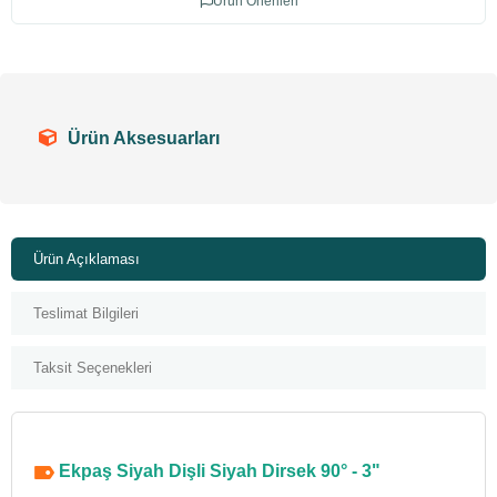
Ürün Önerileri
Ürün Aksesuarları
Ürün Açıklaması
Teslimat Bilgileri
Taksit Seçenekleri
Ekpaş Siyah Dişli Siyah Dirsek 90° - 3"