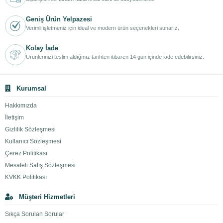
Geniş Ürün Yelpazesi
Verimli işletmeniz için ideal ve modern ürün seçenekleri sunarız.
Kolay İade
Ürünlerinizi teslim aldığınız tarihten itibaren 14 gün içinde iade edebilirsiniz.
Kurumsal
Hakkımızda
İletişim
Gizlilik Sözleşmesi
Kullanıcı Sözleşmesi
Çerez Politikası
Mesafeli Satış Sözleşmesi
KVKK Politikası
Müşteri Hizmetleri
Sıkça Sorulan Sorular