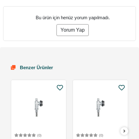
Bu ürün için henüz yorum yapılmadı.
Yorum Yap
Benzer Ürünler
(0)
(0)