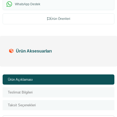
WhatsApp Destek
Ürün Önerileri
Ürün Aksesuarları
Ürün Açıklaması
Teslimat Bilgileri
Taksit Seçenekleri