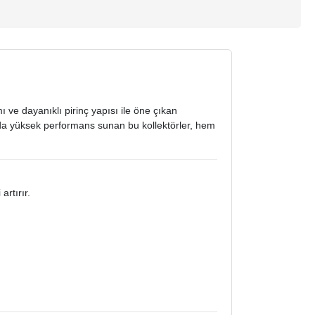
ı ve dayanıklı pirinç yapısı ile öne çıkan
ında yüksek performans sunan bu kollektörler, hem
artırır.