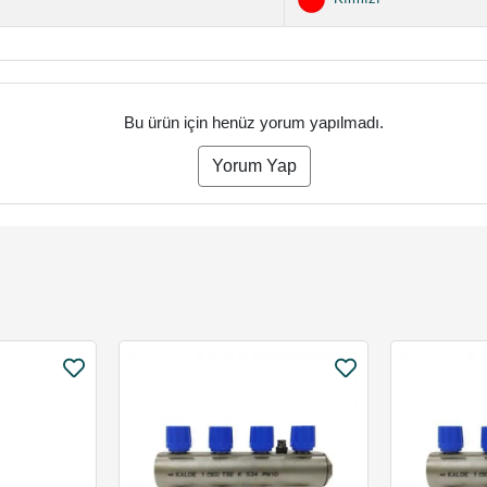
Bu ürün için henüz yorum yapılmadı.
Yorum Yap