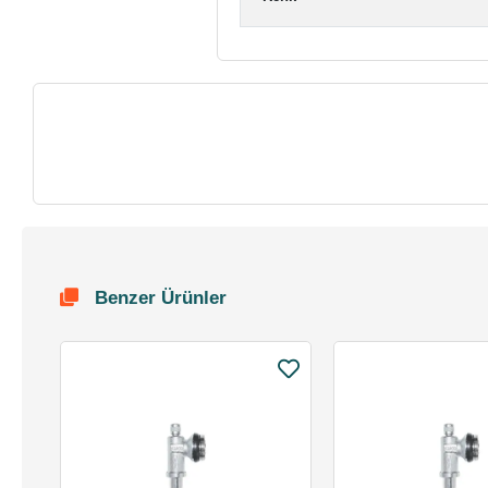
Benzer Ürünler