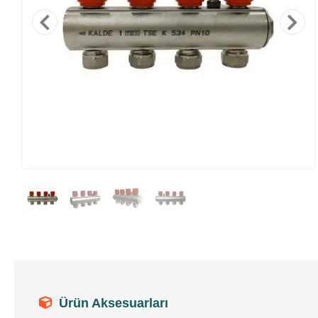
Ürün Aksesuarları