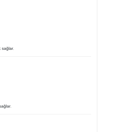
 sağlar.
sağlar.