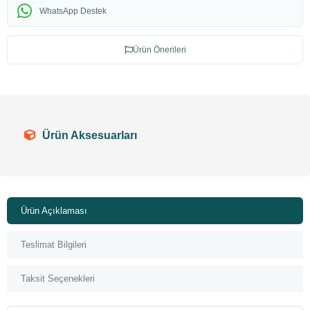
WhatsApp Destek
Ürün Önerileri
Ürün Aksesuarları
Ürün Açıklaması
Teslimat Bilgileri
Taksit Seçenekleri