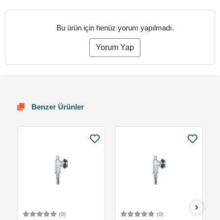
Bu ürün için henüz yorum yapılmadı.
Yorum Yap
Benzer Ürünler
(0)
(0)