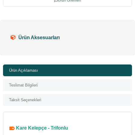
Ürün Önerileri
Ürün Aksesuarları
Ürün Açıklaması
Teslimat Bilgileri
Taksit Seçenekleri
Kare Kelepçe - Trifonlu