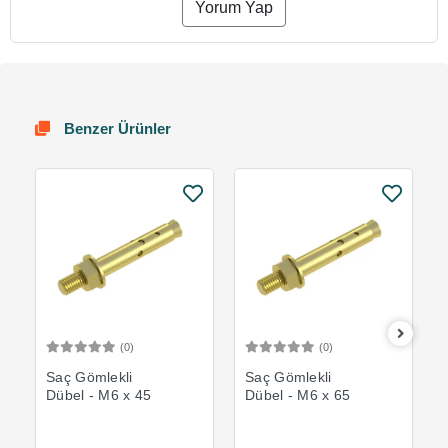
Yorum Yap
Benzer Ürünler
(0)
(0)
Sepete Ekle
Sepete Ekle
Saç Gömlekli
Saç Gömlekli
Dübel - M6 x 45
Dübel - M6 x 65