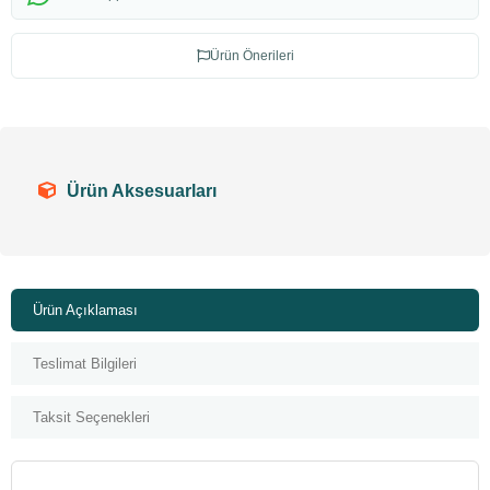
Ürün Önerileri
Ürün Aksesuarları
Ürün Açıklaması
Teslimat Bilgileri
Taksit Seçenekleri