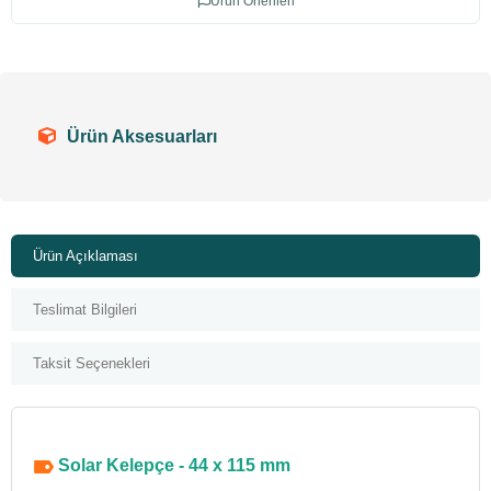
Ürün Önerileri
Ürün Aksesuarları
Ürün Açıklaması
Teslimat Bilgileri
Taksit Seçenekleri
Solar Kelepçe - 44 x 115 mm