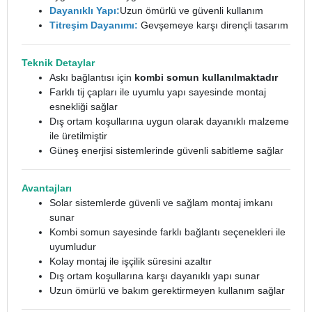
Dayanıklı Yapı:
Uzun ömürlü ve güvenli kullanım
Titreşim Dayanımı:
Gevşemeye karşı dirençli tasarım
Teknik Detaylar
Askı bağlantısı için
kombi somun kullanılmaktadır
Farklı tij çapları ile uyumlu yapı sayesinde montaj
esnekliği sağlar
Dış ortam koşullarına uygun olarak dayanıklı malzeme
ile üretilmiştir
Güneş enerjisi sistemlerinde güvenli sabitleme sağlar
Avantajları
Solar sistemlerde güvenli ve sağlam montaj imkanı
sunar
Kombi somun sayesinde farklı bağlantı seçenekleri ile
uyumludur
Kolay montaj ile işçilik süresini azaltır
Dış ortam koşullarına karşı dayanıklı yapı sunar
Uzun ömürlü ve bakım gerektirmeyen kullanım sağlar