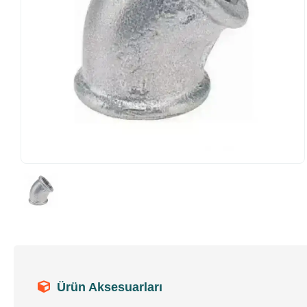
Ürün Aksesuarları