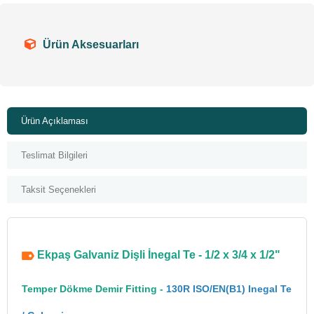
Ürün Aksesuarları
Ürün Açıklaması
Teslimat Bilgileri
Taksit Seçenekleri
Ekpaş Galvaniz Dişli İnegal Te - 1/2 x 3/4 x 1/2"
Temper Dökme Demir Fitting -
130R ISO/EN(B1) Inegal Te