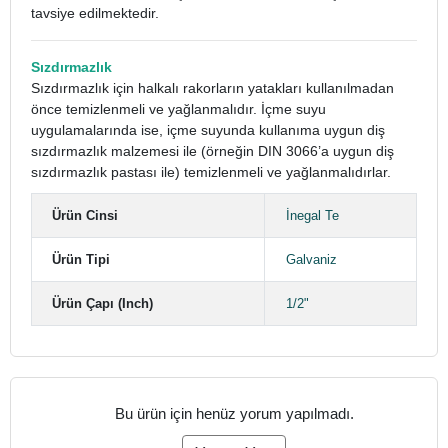
tavsiye edilmektedir.
Sızdırmazlık
Sızdırmazlık için halkalı rakorların yatakları kullanılmadan
önce temizlenmeli ve yağlanmalıdır. İçme suyu
uygulamalarında ise, içme suyunda kullanıma uygun diş
sızdırmazlık malzemesi ile (örneğin DIN 3066’a uygun diş
sızdırmazlık pastası ile) temizlenmeli ve yağlanmalıdırlar.
Ürün Cinsi
İnegal Te
Ürün Tipi
Galvaniz
Ürün Çapı (Inch)
1/2"
Bu ürün için henüz yorum yapılmadı.