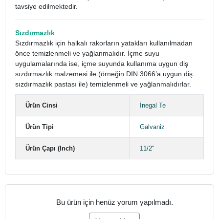
tavsiye edilmektedir.
Sızdırmazlık
Sızdırmazlık için halkalı rakorların yatakları kullanılmadan
önce temizlenmeli ve yağlanmalıdır. İçme suyu
uygulamalarında ise, içme suyunda kullanıma uygun diş
sızdırmazlık malzemesi ile (örneğin DIN 3066’a uygun diş
sızdırmazlık pastası ile) temizlenmeli ve yağlanmalıdırlar.
Ürün Cinsi
İnegal Te
Ürün Tipi
Galvaniz
Ürün Çapı (Inch)
11/2"
Bu ürün için henüz yorum yapılmadı.