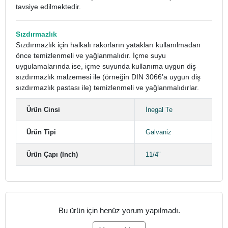
tavsiye edilmektedir.
Sızdırmazlık
Sızdırmazlık için halkalı rakorların yatakları kullanılmadan
önce temizlenmeli ve yağlanmalıdır. İçme suyu
uygulamalarında ise, içme suyunda kullanıma uygun diş
sızdırmazlık malzemesi ile (örneğin DIN 3066’a uygun diş
sızdırmazlık pastası ile) temizlenmeli ve yağlanmalıdırlar.
Ürün Cinsi
İnegal Te
Ürün Tipi
Galvaniz
Ürün Çapı (Inch)
11/4"
Bu ürün için henüz yorum yapılmadı.