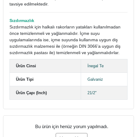
tavsiye edilmektedir.
Sızdırmazlık
Sızdırmazlık için halkalı rakorların yatakları kullanılmadan
önce temizlenmeli ve yağlanmalıdır. İçme suyu
uygulamalarında ise, içme suyunda kullanıma uygun diş
sızdırmazlık malzemesi ile (örneğin DIN 3066’a uygun diş
sızdırmazlık pastası ile) temizlenmeli ve yağlanmalıdırlar.
Ürün Cinsi
İnegal Te
Ürün Tipi
Galvaniz
Ürün Çapı (Inch)
21/2"
Bu ürün için henüz yorum yapılmadı.