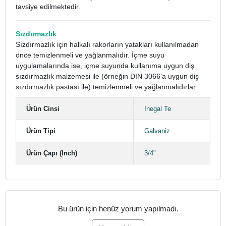
tavsiye edilmektedir.
Sızdırmazlık
Sızdırmazlık için halkalı rakorların yatakları kullanılmadan
önce temizlenmeli ve yağlanmalıdır. İçme suyu
uygulamalarında ise, içme suyunda kullanıma uygun diş
sızdırmazlık malzemesi ile (örneğin DIN 3066’a uygun diş
sızdırmazlık pastası ile) temizlenmeli ve yağlanmalıdırlar.
Ürün Cinsi
İnegal Te
Ürün Tipi
Galvaniz
Ürün Çapı (Inch)
3/4"
Bu ürün için henüz yorum yapılmadı.